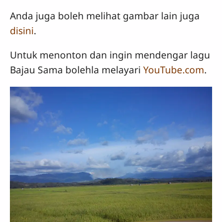
Anda juga boleh melihat gambar lain juga
disini
.
Untuk menonton dan ingin mendengar lagu
Bajau Sama bolehla melayari
YouTube.com
.